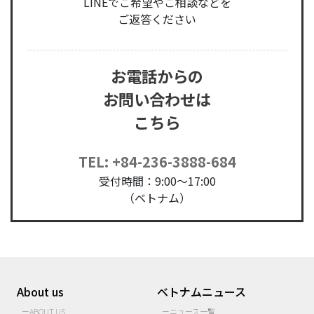
LINEでご希望やご相談などを
ご返答ください
お電話からの
お問い合わせは
こちら
TEL: +84-236-3888-684
受付時間：9:00～17:00
（ベトナム）
About us
ベトナムニュース
ーABOUT US
ーニュース一覧