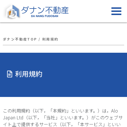
ダナン不動産TOP
/
利用規約
利用規約
この利用規約（以下，「本規約」といいます。）は，Alo
Japan Ltd（以下，「当社」といいます。）がこのウェブサ
イト上で提供するサービス（以下，「本サービス」といい