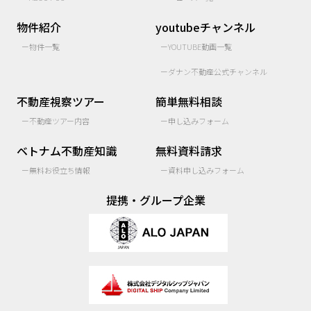
物件紹介
youtubeチャンネル
ー物件一覧
ーYOUTUBE動画一覧
ーダナン不動産公式チャンネル
不動産視察ツアー
簡単無料相談
ー不動産ツアー内容
ー申し込みフォーム
ベトナム不動産知識
無料資料請求
ー無料お役立ち情報
ー資料申し込みフォーム
提携・グループ企業