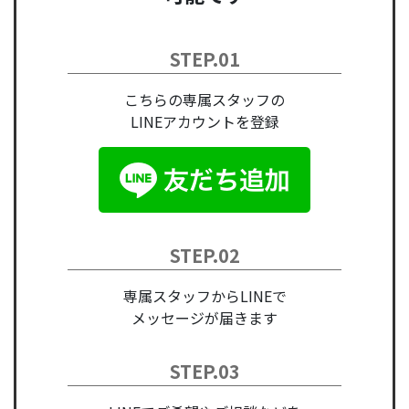
STEP.01
こちらの専属スタッフの
LINEアカウントを登録
STEP.02
専属スタッフからLINEで
メッセージが届きます
STEP.03