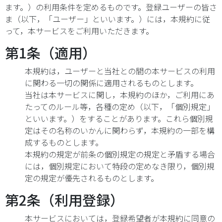
ます。）の利用条件を定めるものです。登録ユーザーの皆さ
ま（以下，「ユーザー」といいます。）には，本規約に従
って，本サービスをご利用いただきます。
第1条（適用）
本規約は，ユーザーと当社との間の本サービスの利用
に関わる一切の関係に適用されるものとします。
当社は本サービスに関し，本規約のほか，ご利用にあ
たってのルール等，各種の定め（以下，「個別規定」
といいます。）をすることがあります。これら個別規
定はその名称のいかんに関わらず，本規約の一部を構
成するものとします。
本規約の規定が前条の個別規定の規定と矛盾する場合
には，個別規定において特段の定めなき限り，個別規
定の規定が優先されるものとします。
第2条（利用登録）
本サービスにおいては，登録希望者が本規約に同意の