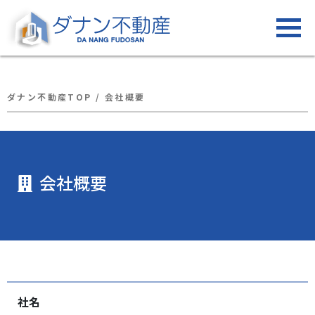
ダナン不動産TOP
/
会社概要
会社概要
社名