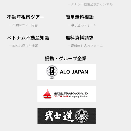
ーダナン不動産公式チャンネル
不動産視察ツアー
簡単無料相談
ー不動産ツアー内容
ー申し込みフォーム
ベトナム不動産知識
無料資料請求
ー無料お役立ち情報
ー資料申し込みフォーム
提携・グループ企業