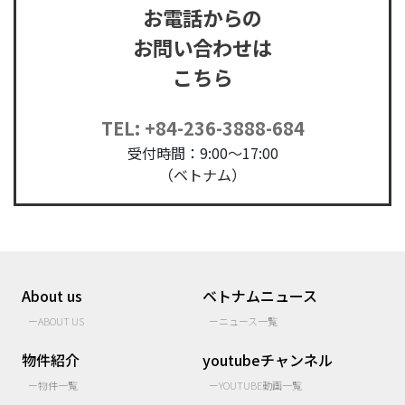
お電話からの
お問い合わせは
こちら
TEL: +84-236-3888-684
受付時間：9:00～17:00
（ベトナム）
About us
ベトナムニュース
ーABOUT US
ーニュース一覧
物件紹介
youtubeチャンネル
ー物件一覧
ーYOUTUBE動画一覧