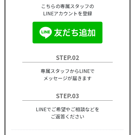
こちらの専属スタッフの
LINEアカウントを登録
STEP.02
専属スタッフからLINEで
メッセージが届きます
STEP.03
LINEでご希望やご相談などを
ご返答ください