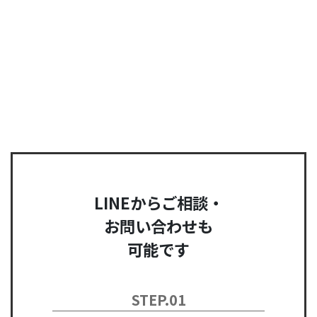
LINEからご相談・
お問い合わせも
可能です
STEP.01