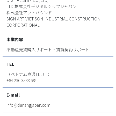
DIGITAL SHIP CO.,LTD,
LTD 株式会社デジタルシップジャパン
株式会社アウトバウンド
SIGN ART VIET SON INDUSTRIAL CONSTRUCTION
CORPORATIONAL
事業内容
不動産売買購入サポート・賃貸契約サポート
TEL
（ベトナム直通TEL）：
+84 236 3888 684
E-mail
info@danangjapan.com